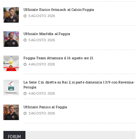
Ufficiale: Enrico Oviszach al Calcio Foggia
5 AGOSTO 2026
Ufficiale: Marfella al Foggia
5 AGOSTO 2026
Foggia-Team Altamura il 16 agosto ore 21
4 AGOSTO 2026
La Serie C in diretta su Rai 2, si parte domenica 13/9 con Ravenna-
Perugia
4 AGOSTO 2026
Ufficiale: Panico al Foggia
3 AGOSTO 2026
FORUM