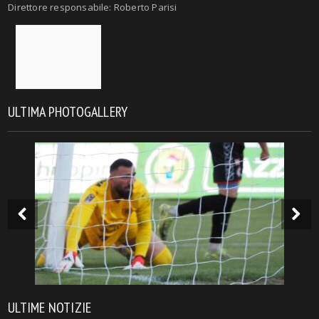
Direttore responsabile: Roberto Parisi
ULTIMA PHOTOGALLERY
ULTIME NOTIZIE