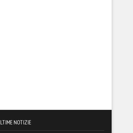
LTIME NOTIZIE