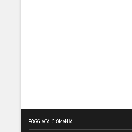
FOGGIACALCIOMANIA