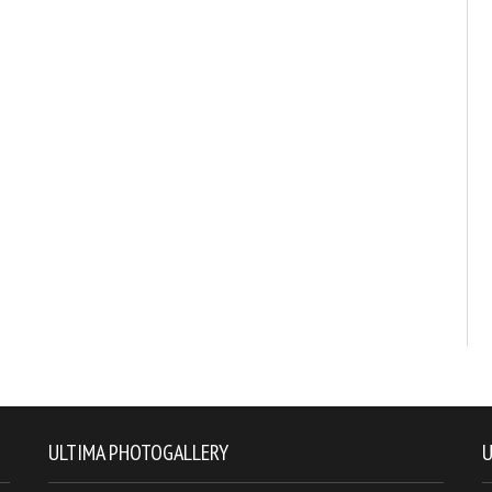
ULTIMA PHOTOGALLERY
U