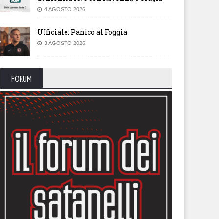
4 AGOSTO 2026
Ufficiale: Panico al Foggia
3 AGOSTO 2026
FORUM