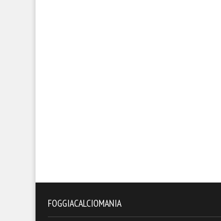
FOGGIACALCIOMANIA