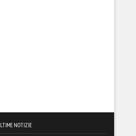
LTIME NOTIZIE