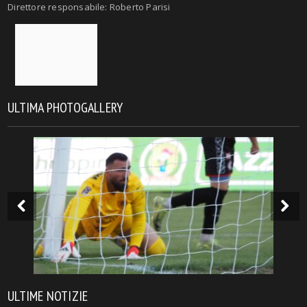
Direttore responsabile: Roberto Parisi
ULTIMA PHOTOGALLERY
ULTIME NOTIZIE