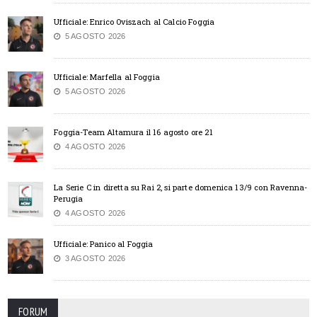
Ufficiale: Enrico Oviszach al Calcio Foggia
5 AGOSTO 2026
Ufficiale: Marfella al Foggia
5 AGOSTO 2026
Foggia-Team Altamura il 16 agosto ore 21
4 AGOSTO 2026
La Serie C in diretta su Rai 2, si parte domenica 13/9 con Ravenna-
Perugia
4 AGOSTO 2026
Ufficiale: Panico al Foggia
3 AGOSTO 2026
FORUM