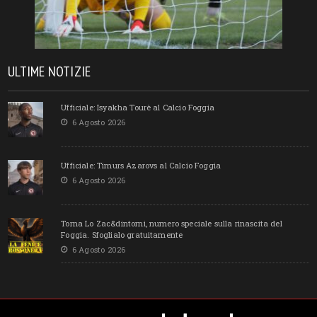
ULTIME NOTIZIE
Ufficiale: Isyakha Tourè al Calcio Foggia
6 Agosto 2026
Ufficiale: Timurs Azarovs al Calcio Foggia
6 Agosto 2026
Torna Lo Zac&dintorni, numero speciale sulla rinascita del
Foggia. Sfoglialo gratuitamente
6 Agosto 2026