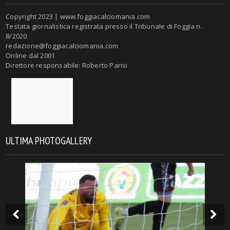
Copyright 2023 | www.foggiacalciomania.com
Testata giornalistica registrata presso il Tribunale di Foggia n.
8/2020
redazione@foggiacalciomania.com
Online dal 2001
Direttore responsabile: Roberto Parisi
ULTIMA PHOTOGALLERY