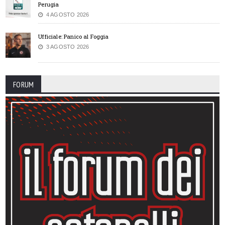
Perugia
4 AGOSTO 2026
Ufficiale: Panico al Foggia
3 AGOSTO 2026
FORUM