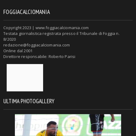
FOGGIACALCIOMANIA
Copyright 2023 | www.foggiacalciomania.com
Testata giornalistica registrata presso il Tribunale di Foggia n.
8/2020
redazione@foggiacalciomania.com
Online dal 2001
Direttore responsabile: Roberto Parisi
ULTIMA PHOTOGALLERY