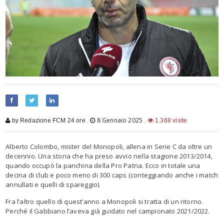
,
8 Gennaio 2025
,
by Redazione FCM 24 ore
1.368 visite
Alberto Colombo, mister del Monopoli, allena in Serie C da oltre un
decennio. Una storia che ha preso avvio nella stagione 2013/2014,
quando occupò la panchina della Pro Patria. Ecco in totale una
decina di club e poco meno di 300
caps
(conteggiando anche i match
annullati e quelli di spareggio).
Fra l’altro quello di quest’anno a Monopoli si tratta di un ritorno.
Perché il
Gabbiano
l’aveva già guidato nel campionato 2021/2022.