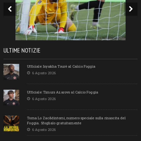
ULTIME NOTIZIE
Ufficiale: Isyakha Tourè al Calcio Foggia
6 Agosto 2026
Ufficiale: Timurs Azarovs al Calcio Foggia
6 Agosto 2026
Torna Lo Zac&dintorni, numero speciale sulla rinascita del
Foggia. Sfoglialo gratuitamente
6 Agosto 2026