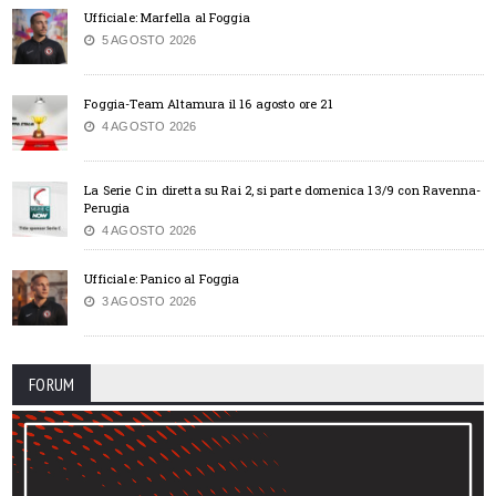
Ufficiale: Marfella al Foggia
5 AGOSTO 2026
Foggia-Team Altamura il 16 agosto ore 21
4 AGOSTO 2026
La Serie C in diretta su Rai 2, si parte domenica 13/9 con Ravenna-
Perugia
4 AGOSTO 2026
Ufficiale: Panico al Foggia
3 AGOSTO 2026
FORUM