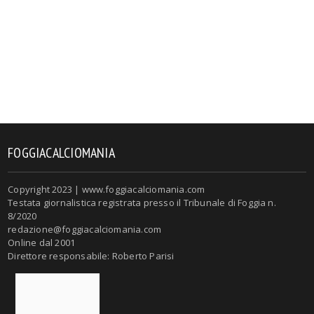
FOGGIACALCIOMANIA
Copyright 2023 | www.foggiacalciomania.com
Testata giornalistica registrata presso il Tribunale di Foggia n.
8/2020
redazione@foggiacalciomania.com
Online dal 2001
Direttore responsabile: Roberto Parisi