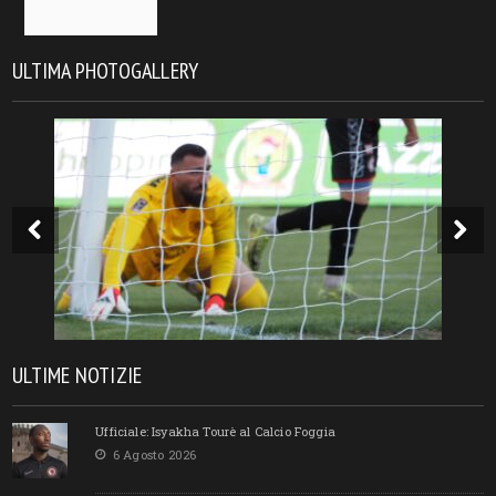
ULTIMA PHOTOGALLERY
ULTIME NOTIZIE
Ufficiale: Isyakha Tourè al Calcio Foggia
6 Agosto 2026