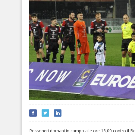
Rossoneri domani in campo alle ore 15,00 contro il Be