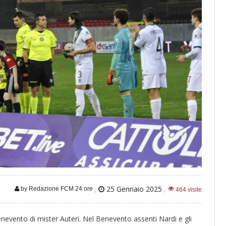
,
25 Gennaio 2025
,
by Redazione FCM 24 ore
464 visite
nevento di mister Auteri. Nel Benevento assenti Nardi e gli