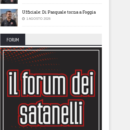
Ufficiale: Di Pasquale torna a Foggia
1 AGOSTO 2026
FORUM