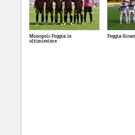
Monopoli-Foggia: le
Foggia-Sirac
ultimissime