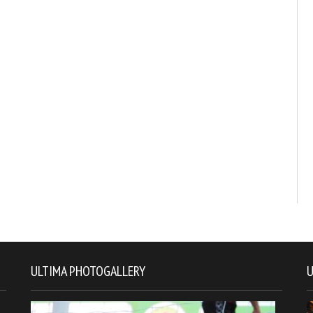
ULTIMA PHOTOGALLERY
U