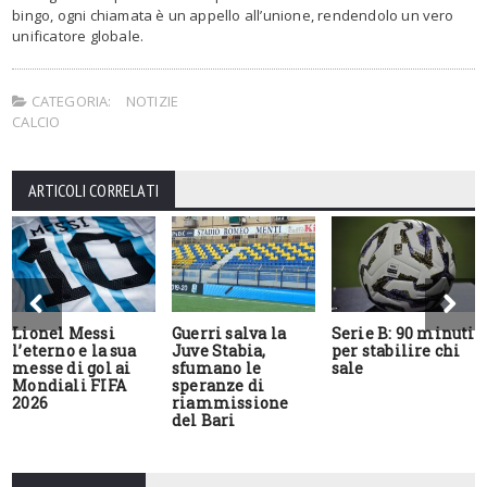
bingo, ogni chiamata è un appello all’unione, rendendolo un vero
unificatore globale.
CATEGORIA:
NOTIZIE
CALCIO
ARTICOLI CORRELATI
Lionel Messi
Guerri salva la
Serie B: 90 minuti
l’eterno e la sua
Juve Stabia,
per stabilire chi
messe di gol ai
sfumano le
sale
Mondiali FIFA
speranze di
2026
riammissione
del Bari