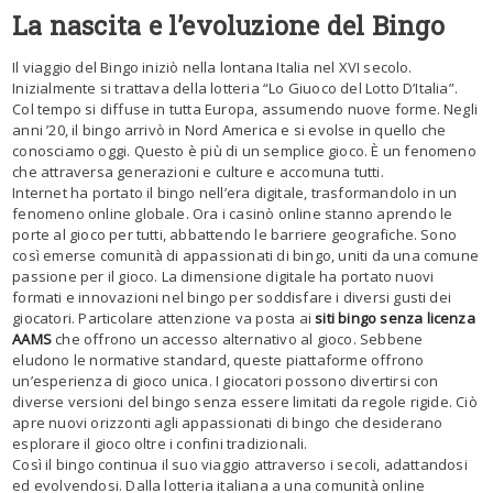
La nascita e l’evoluzione del Bingo
Il viaggio del Bingo iniziò nella lontana Italia nel XVI secolo.
Inizialmente si trattava della lotteria “Lo Giuoco del Lotto D’Italia”.
Col tempo si diffuse in tutta Europa, assumendo nuove forme. Negli
anni ’20, il bingo arrivò in Nord America e si evolse in quello che
conosciamo oggi. Questo è più di un semplice gioco. È un fenomeno
che attraversa generazioni e culture e accomuna tutti.
Internet ha portato il bingo nell’era digitale, trasformandolo in un
fenomeno online globale. Ora i casinò online stanno aprendo le
porte al gioco per tutti, abbattendo le barriere geografiche. Sono
così emerse comunità di appassionati di bingo, uniti da una comune
passione per il gioco. La dimensione digitale ha portato nuovi
formati e innovazioni nel bingo per soddisfare i diversi gusti dei
giocatori. Particolare attenzione va posta ai
siti bingo senza licenza
AAMS
che offrono un accesso alternativo al gioco. Sebbene
eludono le normative standard, queste piattaforme offrono
un’esperienza di gioco unica. I giocatori possono divertirsi con
diverse versioni del bingo senza essere limitati da regole rigide. Ciò
apre nuovi orizzonti agli appassionati di bingo che desiderano
esplorare il gioco oltre i confini tradizionali.
Così il bingo continua il suo viaggio attraverso i secoli, adattandosi
ed evolvendosi. Dalla lotteria italiana a una comunità online