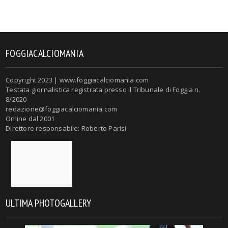
FOGGIACALCIOMANIA
Copyright 2023 | www.foggiacalciomania.com
Testata giornalistica registrata presso il Tribunale di Foggia n.
8/2020
redazione@foggiacalciomania.com
Online dal 2001
Direttore responsabile: Roberto Parisi
ULTIMA PHOTOGALLERY