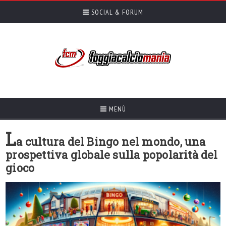
SOCIAL & FORUM
MENÙ
L
a cultura del Bingo nel mondo, una
prospettiva globale sulla popolarità del
gioco