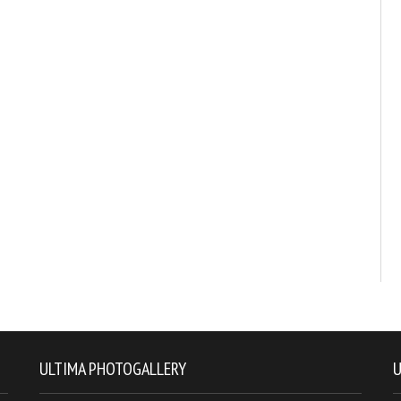
ULTIMA PHOTOGALLERY
U