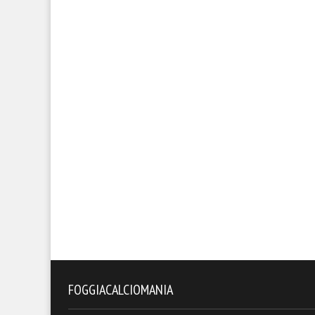
FOGGIACALCIOMANIA