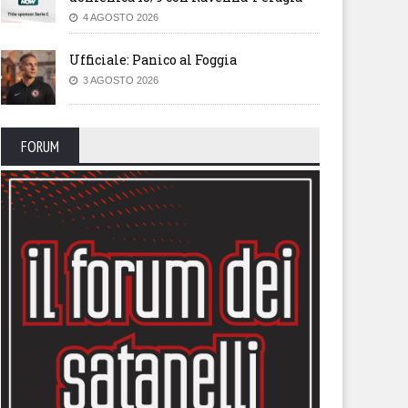
4 AGOSTO 2026
Ufficiale: Panico al Foggia
3 AGOSTO 2026
FORUM