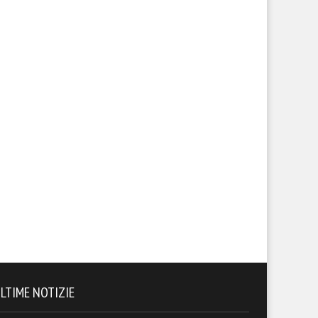
LTIME NOTIZIE