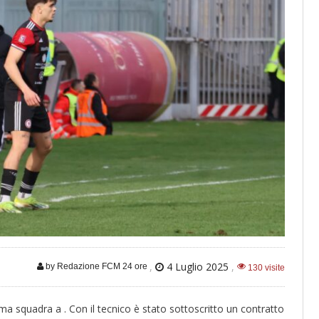
,
4 Luglio 2025
,
by Redazione FCM 24 ore
130 visite
ima squadra a . Con il tecnico è stato sottoscritto un contratto