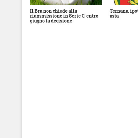
Il Bra non chiude alla
Ternana, ipo
riammissione in Serie C: entro
asta
giugno la decisione