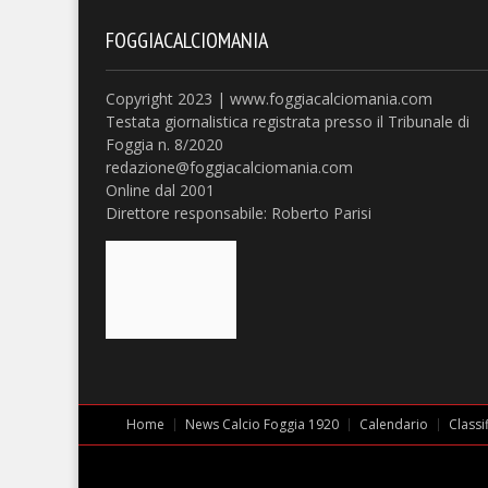
FOGGIACALCIOMANIA
Copyright 2023 | www.foggiacalciomania.com
Testata giornalistica registrata presso il Tribunale di
Foggia n. 8/2020
redazione@foggiacalciomania.com
Online dal 2001
Direttore responsabile: Roberto Parisi
Home
News Calcio Foggia 1920
Calendario
Classi