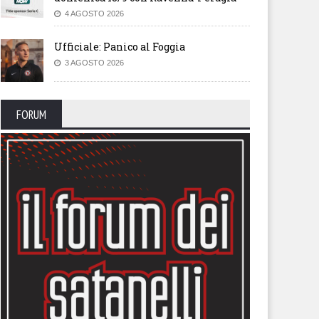
4 AGOSTO 2026
Ufficiale: Panico al Foggia
3 AGOSTO 2026
FORUM