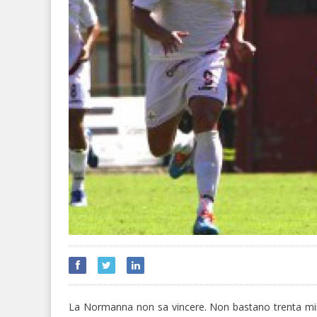
La Normanna non sa vincere. Non bastano trenta minu