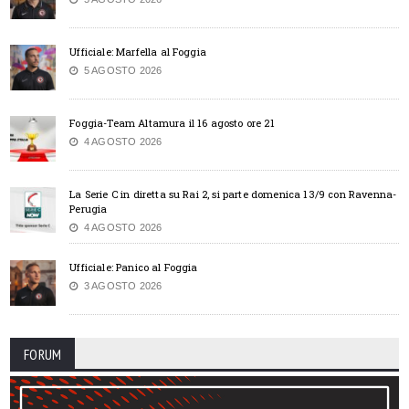
Ufficiale: Marfella al Foggia
5 AGOSTO 2026
Foggia-Team Altamura il 16 agosto ore 21
4 AGOSTO 2026
La Serie C in diretta su Rai 2, si parte domenica 13/9 con Ravenna-
Perugia
4 AGOSTO 2026
Ufficiale: Panico al Foggia
3 AGOSTO 2026
FORUM