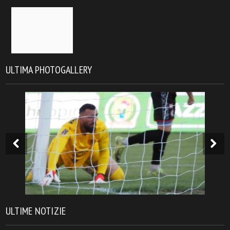
ULTIMA PHOTOGALLERY
ULTIME NOTIZIE