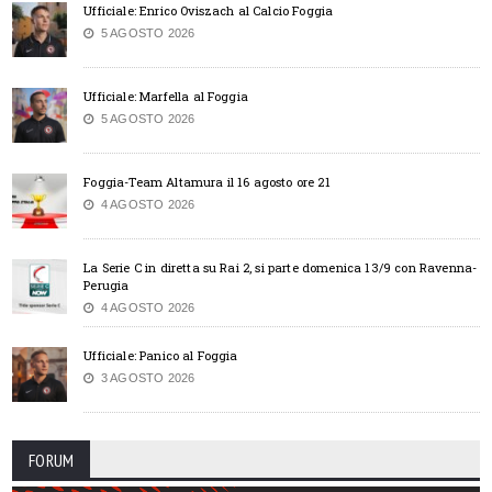
Ufficiale: Enrico Oviszach al Calcio Foggia
5 AGOSTO 2026
Ufficiale: Marfella al Foggia
5 AGOSTO 2026
Foggia-Team Altamura il 16 agosto ore 21
4 AGOSTO 2026
La Serie C in diretta su Rai 2, si parte domenica 13/9 con Ravenna-
Perugia
4 AGOSTO 2026
Ufficiale: Panico al Foggia
3 AGOSTO 2026
FORUM