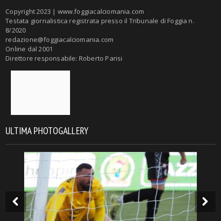
Copyright 2023 | www.foggiacalciomania.com
Testata giornalistica registrata presso il Tribunale di Foggia n.
8/2020
redazione@foggiacalciomania.com
Online dal 2001
Direttore responsabile: Roberto Parisi
ULTIMA PHOTOGALLERY