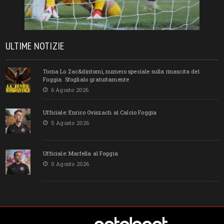
ULTIME NOTIZIE
Torna Lo Zac&dintorni, numero speciale sulla rinascita del
Foggia. Sfoglialo gratuitamente
6 Agosto 2026
Ufficiale: Enrico Oviszach al Calcio Foggia
5 Agosto 2026
Ufficiale: Marfella al Foggia
5 Agosto 2026