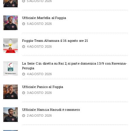
5 AGOSTO 2026
Ufficiale: Marfella al Foggia
5 AGOSTO 2026
Foggia-Team Altamura il 16 agosto ore 21
4 AGOSTO 2026
La Serie C in diretta su Rai 2, si parte domenica 13/9 con Ravenna-
Perugia
4 AGOSTO 2026
Ufficiale: Panico al Foggia
3 AGOSTO 2026
Ufficiale: Hamza Haoudi è rossonero
2 AGOSTO 2026