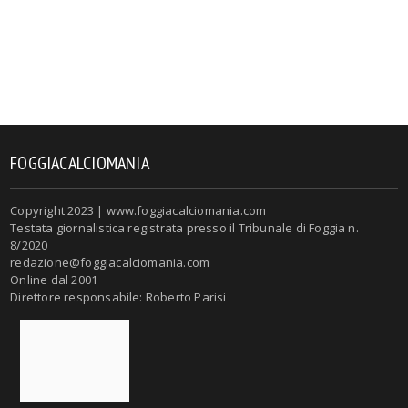
FOGGIACALCIOMANIA
Copyright 2023 | www.foggiacalciomania.com
Testata giornalistica registrata presso il Tribunale di Foggia n.
8/2020
redazione@foggiacalciomania.com
Online dal 2001
Direttore responsabile: Roberto Parisi