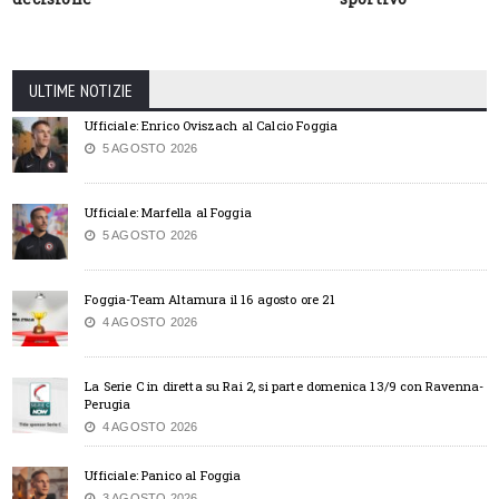
ULTIME NOTIZIE
Ufficiale: Enrico Oviszach al Calcio Foggia
5 AGOSTO 2026
Ufficiale: Marfella al Foggia
5 AGOSTO 2026
Foggia-Team Altamura il 16 agosto ore 21
4 AGOSTO 2026
La Serie C in diretta su Rai 2, si parte domenica 13/9 con Ravenna-
Perugia
4 AGOSTO 2026
Ufficiale: Panico al Foggia
3 AGOSTO 2026