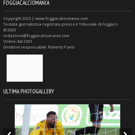
FOGGIACALCIOMANIA
Copyright 2023 | www.foggiacalciomania.com
Testata giornalistica registrata presso il Tribunale di Foggia n.
8/2020
redazione@foggiacalciomania.com
Online dal 2001
Direttore responsabile: Roberto Parisi
ULTIMA PHOTOGALLERY