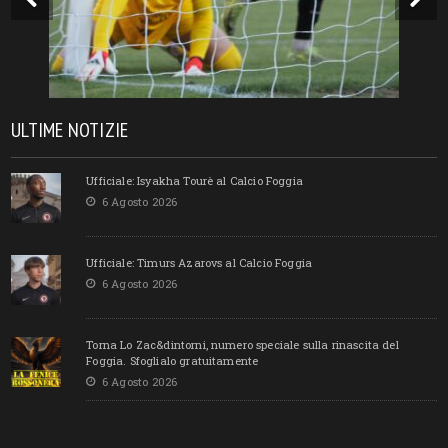
ULTIME NOTIZIE
Ufficiale: Isyakha Tourè al Calcio Foggia
6 Agosto 2026
Ufficiale: Timurs Azarovs al Calcio Foggia
6 Agosto 2026
Torna Lo Zac&dintorni, numero speciale sulla rinascita del
Foggia. Sfoglialo gratuitamente
6 Agosto 2026