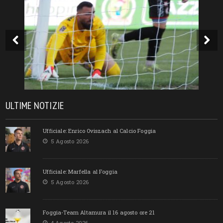
ULTIME NOTIZIE
Ufficiale: Enrico Oviszach al Calcio Foggia
5 Agosto 2026
Ufficiale: Marfella al Foggia
5 Agosto 2026
Foggia-Team Altamura il 16 agosto ore 21
4 Agosto 2026