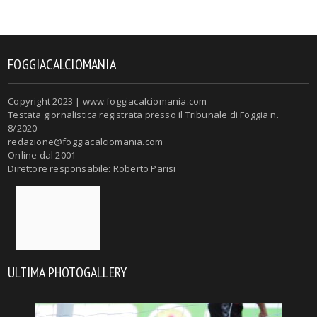
FOGGIACALCIOMANIA
Copyright 2023 | www.foggiacalciomania.com
Testata giornalistica registrata presso il Tribunale di Foggia n.
8/2020
redazione@foggiacalciomania.com
Online dal 2001
Direttore responsabile: Roberto Parisi
ULTIMA PHOTOGALLERY