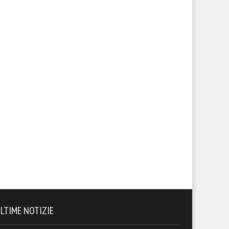
LTIME NOTIZIE