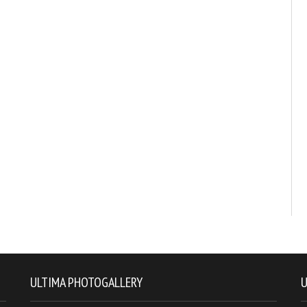
ULTIMA PHOTOGALLERY
U