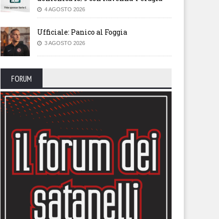
4 AGOSTO 2026
Ufficiale: Panico al Foggia
3 AGOSTO 2026
FORUM