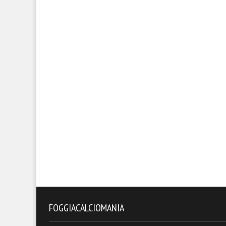
FOGGIACALCIOMANIA