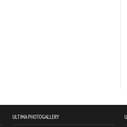
ULTIMA PHOTOGALLERY
U