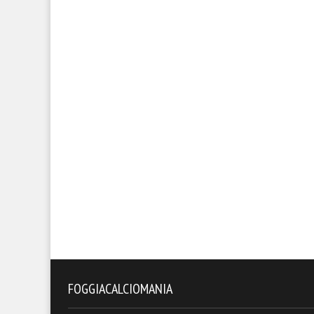
FOGGIACALCIOMANIA