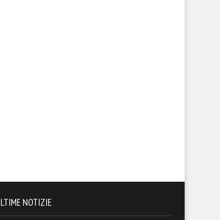
LTIME NOTIZIE