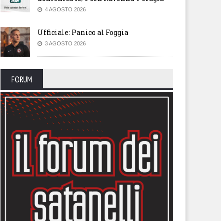
4 AGOSTO 2026
Ufficiale: Panico al Foggia
3 AGOSTO 2026
FORUM