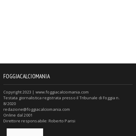
FOGGIACALCIOMANIA
Copyright 2023 | www.foggiacalciomania.com
Testata giornalistica registrata presso il Tribunale di Foggia n.
8/2020
redazione@foggiacalciomania.com
Online dal 2001
Direttore responsabile: Roberto Parisi