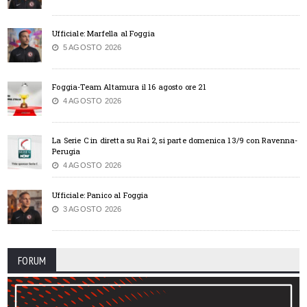
Ufficiale: Marfella al Foggia
5 AGOSTO 2026
Foggia-Team Altamura il 16 agosto ore 21
4 AGOSTO 2026
La Serie C in diretta su Rai 2, si parte domenica 13/9 con Ravenna-
Perugia
4 AGOSTO 2026
Ufficiale: Panico al Foggia
3 AGOSTO 2026
FORUM