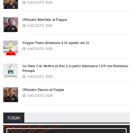
5 AGOSTO 2026
Ufficiale: Marfella al Foggia
5 AGOSTO 2026
Foggia-Team Altamura il 16 agosto ore 21
4 AGOSTO 2026
La Serie C in diretta su Rai 2, si parte domenica 13/9 con Ravenna-
Perugia
4 AGOSTO 2026
Ufficiale: Panico al Foggia
3 AGOSTO 2026
FORUM