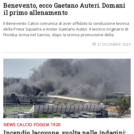
Benevento, ecco Gaetano Auteri. Domani
il primo allenamento
Il Benevento Calcio comunica di aver affidato la conduzione tecnica
della Prima Squadra a mister Gaetano Auteri. Il tecnico originario di
Floridia, torna nel Sannio, dopo la storica promozione della
27 DICEMBRE 2023
NEWS CALCIO FOGGIA 1920
Incendio Iacovone, svolta nelle indagini: