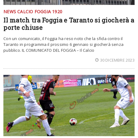
NEWS CALCIO FOGGIA 1920
Il match tra Foggia e Taranto si giocherà a
porte chiuse
Con un comunicato, il Foggia ha reso noto che la sfida contro il
Taranto in programma il prossimo 6 gennaio si giocherà senza
pubblico. IL COMUNICATO DEL FOGGIA – Il Calcio
30 DICEMBRE 2023