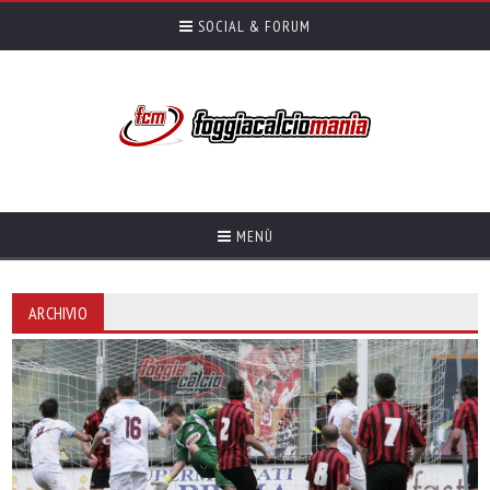
SOCIAL & FORUM
MENÙ
ARCHIVIO