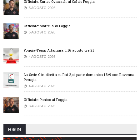
Ufficiale: Enrico Oviszach al Calcio Foggia
5 AGOSTO 2026
Ufficiale: Marfella al Foggia
5 AGOSTO 2026
Foggia-Team Altamura il 16 agosto ore 21
4 AGOSTO 2026
La Serie C in diretta su Rai 2, si parte domenica 13/9 con Ravenna-
Perugia
4 AGOSTO 2026
Ufficiale: Panico al Foggia
3 AGOSTO 2026
FORUM