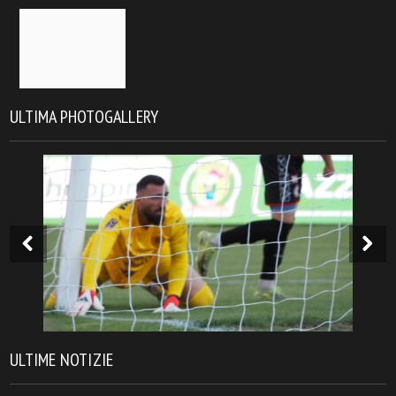
ULTIMA PHOTOGALLERY
ULTIME NOTIZIE