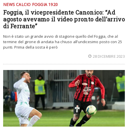
NEWS CALCIO FOGGIA 1920
Foggia, il vicepresidente Canonico: “Ad
agosto avevamo il video pronto dell’arrivo
di Ferrante”
Non è stato un grande avvio di stagione quello del Foggia, che al
termine del girone di andata ha chiuso all’undicesimo posto con 25
punti. Prima della sosta è però
28 DICEMBRE 2023