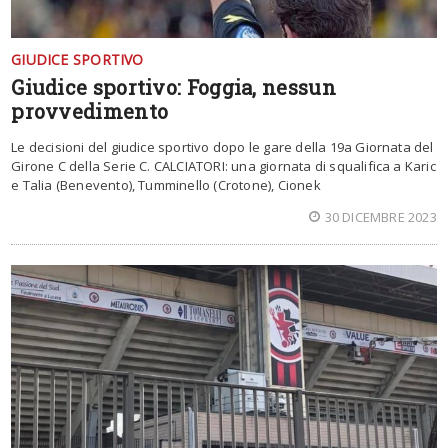
GIUDICE SPORTIVO
Giudice sportivo: Foggia, nessun
provvedimento
Le decisioni del giudice sportivo dopo le gare della 19a Giornata del
Girone C della Serie C. CALCIATORI: una giornata di squalifica a Karic
e Talia (Benevento), Tumminello (Crotone), Cionek
30 DICEMBRE 2023