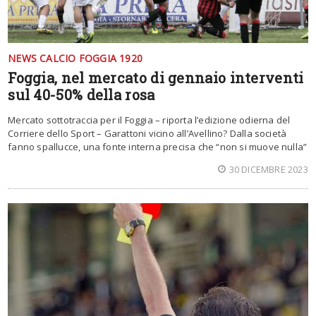
NEWS CALCIO FOGGIA 1920
Foggia, nel mercato di gennaio interventi
sul 40-50% della rosa
Mercato sottotraccia per il Foggia – riporta l’edizione odierna del
Corriere dello Sport – Garattoni vicino all’Avellino? Dalla società
fanno spallucce, una fonte interna precisa che “non si muove nulla”
30 DICEMBRE 2023