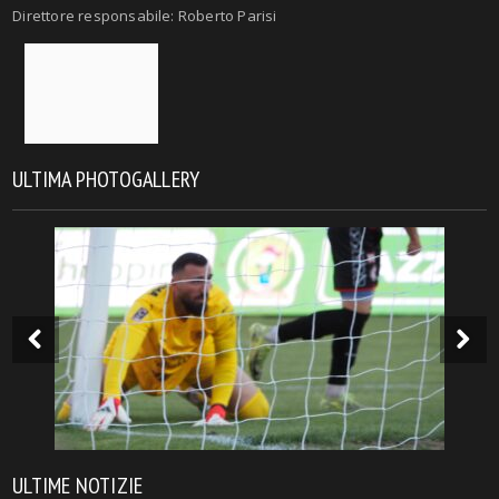
Direttore responsabile: Roberto Parisi
ULTIMA PHOTOGALLERY
ULTIME NOTIZIE