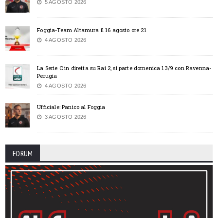
5 AGOSTO 2026
Foggia-Team Altamura il 16 agosto ore 21
4 AGOSTO 2026
La Serie C in diretta su Rai 2, si parte domenica 13/9 con Ravenna-
Perugia
4 AGOSTO 2026
Ufficiale: Panico al Foggia
3 AGOSTO 2026
FORUM