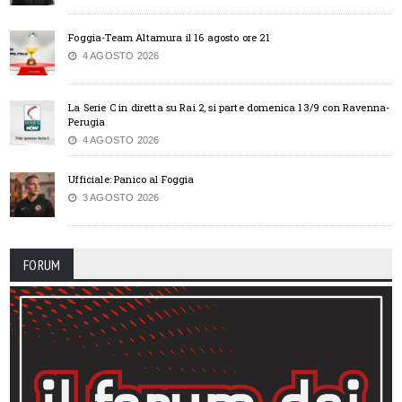
Foggia-Team Altamura il 16 agosto ore 21
4 AGOSTO 2026
La Serie C in diretta su Rai 2, si parte domenica 13/9 con Ravenna-
Perugia
4 AGOSTO 2026
Ufficiale: Panico al Foggia
3 AGOSTO 2026
FORUM