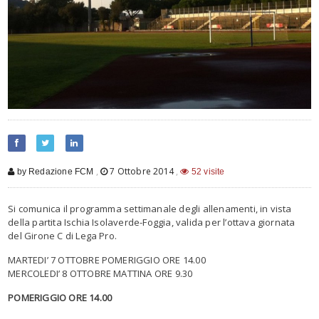
,
7 Ottobre 2014
,
by Redazione FCM
52 visite
Si comunica il programma settimanale degli allenamenti, in vista
della partita Ischia Isolaverde-Foggia, valida per l’ottava giornata
del Girone C di Lega Pro.
MARTEDI’ 7 OTTOBRE POMERIGGIO ORE 14.00
MERCOLEDI’ 8 OTTOBRE MATTINA ORE 9.30
POMERIGGIO ORE 14.00