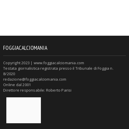
FOGGIACALCIOMANIA
Copyright 2023 | www.foggiacalciomania.com
Testata giornalistica registrata presso il Tribunale di Foggia n.
8/2020
redazione@foggiacalciomania.com
Online dal 2001
Direttore responsabile: Roberto Parisi