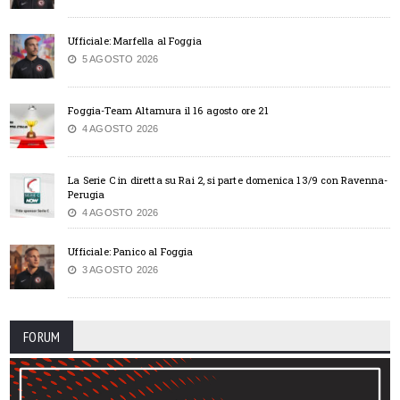
Ufficiale: Marfella al Foggia
5 AGOSTO 2026
Foggia-Team Altamura il 16 agosto ore 21
4 AGOSTO 2026
La Serie C in diretta su Rai 2, si parte domenica 13/9 con Ravenna-
Perugia
4 AGOSTO 2026
Ufficiale: Panico al Foggia
3 AGOSTO 2026
FORUM