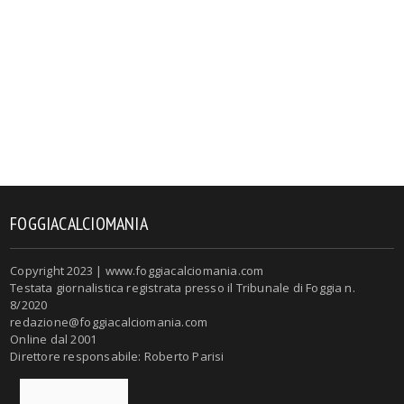
FOGGIACALCIOMANIA
Copyright 2023 | www.foggiacalciomania.com
Testata giornalistica registrata presso il Tribunale di Foggia n.
8/2020
redazione@foggiacalciomania.com
Online dal 2001
Direttore responsabile: Roberto Parisi