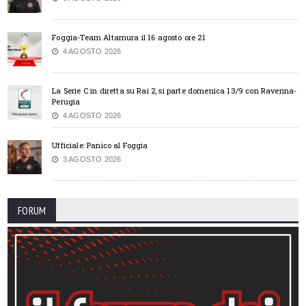
Foggia-Team Altamura il 16 agosto ore 21
4 AGOSTO 2026
La Serie C in diretta su Rai 2, si parte domenica 13/9 con Ravenna-
Perugia
4 AGOSTO 2026
Ufficiale: Panico al Foggia
3 AGOSTO 2026
FORUM