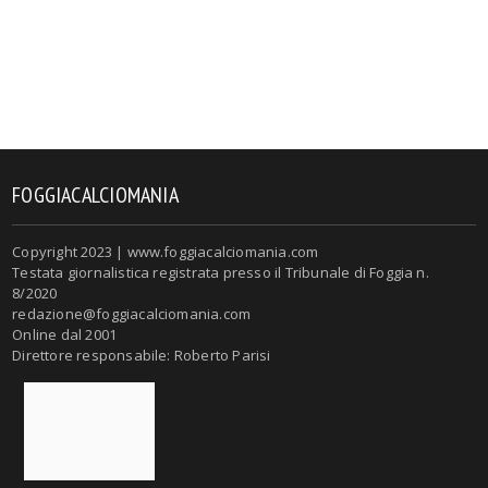
FOGGIACALCIOMANIA
Copyright 2023 | www.foggiacalciomania.com
Testata giornalistica registrata presso il Tribunale di Foggia n.
8/2020
redazione@foggiacalciomania.com
Online dal 2001
Direttore responsabile: Roberto Parisi