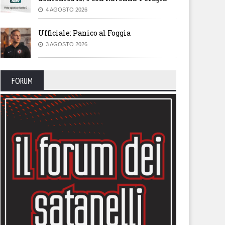
4 AGOSTO 2026
Ufficiale: Panico al Foggia
3 AGOSTO 2026
FORUM