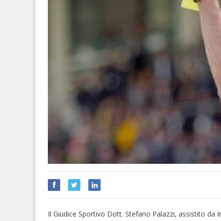
Il Giudice Sportivo Dott. Stefano Palazzi, assistito da I