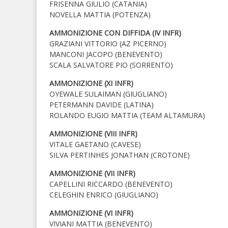
FRISENNA GIULIO (CATANIA)
NOVELLA MATTIA (POTENZA)
AMMONIZIONE CON DIFFIDA (IV INFR)
GRAZIANI VITTORIO (AZ PICERNO)
MANCONI JACOPO (BENEVENTO)
SCALA SALVATORE PIO (SORRENTO)
AMMONIZIONE (XI INFR)
OYEWALE SULAIMAN (GIUGLIANO)
PETERMANN DAVIDE (LATINA)
ROLANDO EUGIO MATTIA (TEAM ALTAMURA)
AMMONIZIONE (VIII INFR)
VITALE GAETANO (CAVESE)
SILVA PERTINHES JONATHAN (CROTONE)
AMMONIZIONE (VII INFR)
CAPELLINI RICCARDO (BENEVENTO)
CELEGHIN ENRICO (GIUGLIANO)
AMMONIZIONE (VI INFR)
VIVIANI MATTIA (BENEVENTO)