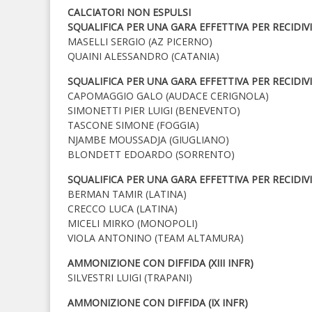
CALCIATORI NON ESPULSI
SQUALIFICA PER UNA GARA EFFETTIVA PER RECIDIVI
MASELLI SERGIO (AZ PICERNO)
QUAINI ALESSANDRO (CATANIA)
SQUALIFICA PER UNA GARA EFFETTIVA PER RECIDIVI
CAPOMAGGIO GALO (AUDACE CERIGNOLA)
SIMONETTI PIER LUIGI (BENEVENTO)
TASCONE SIMONE (FOGGIA)
NJAMBE MOUSSADJA (GIUGLIANO)
BLONDETT EDOARDO (SORRENTO)
SQUALIFICA PER UNA GARA EFFETTIVA PER RECIDIVI
BERMAN TAMIR (LATINA)
CRECCO LUCA (LATINA)
MICELI MIRKO (MONOPOLI)
VIOLA ANTONINO (TEAM ALTAMURA)
AMMONIZIONE CON DIFFIDA (XIII INFR)
SILVESTRI LUIGI (TRAPANI)
AMMONIZIONE CON DIFFIDA (IX INFR)