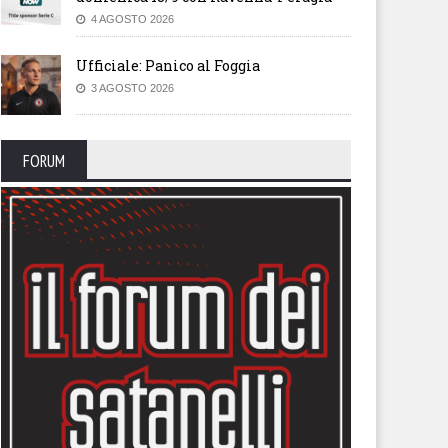
4 AGOSTO 2026
Ufficiale: Panico al Foggia
3 AGOSTO 2026
FORUM