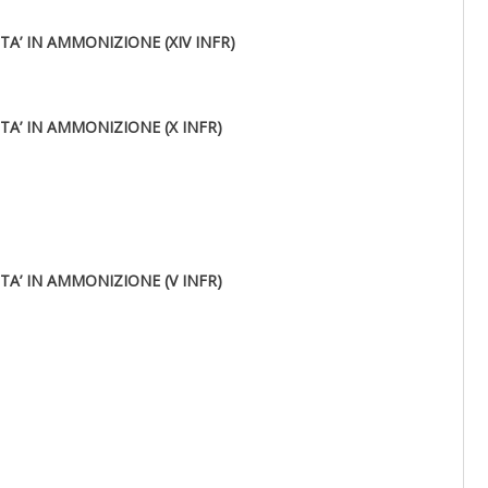
TA’ IN AMMONIZIONE (XIV INFR)
TA’ IN AMMONIZIONE (X INFR)
TA’ IN AMMONIZIONE (V INFR)