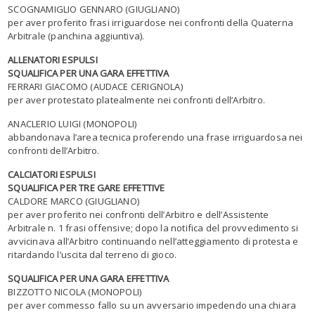
SCOGNAMIGLIO GENNARO (GIUGLIANO)
per aver proferito frasi irriguardose nei confronti della Quaterna
Arbitrale (panchina aggiuntiva).
ALLENATORI ESPULSI
SQUALIFICA PER UNA GARA EFFETTIVA
FERRARI GIACOMO (AUDACE CERIGNOLA)
per aver protestato platealmente nei confronti dell’Arbitro.
ANACLERIO LUIGI (MONOPOLI)
abbandonava l’area tecnica proferendo una frase irriguardosa nei
confronti dell’Arbitro.
CALCIATORI ESPULSI
SQUALIFICA PER TRE GARE EFFETTIVE
CALDORE MARCO (GIUGLIANO)
per aver proferito nei confronti dell’Arbitro e dell’Assistente
Arbitrale n. 1 frasi offensive; dopo la notifica del provvedimento si
avvicinava all’Arbitro continuando nell’atteggiamento di protesta e
ritardando l’uscita dal terreno di gioco.
SQUALIFICA PER UNA GARA EFFETTIVA
BIZZOTTO NICOLA (MONOPOLI)
per aver commesso fallo su un avversario impedendo una chiara