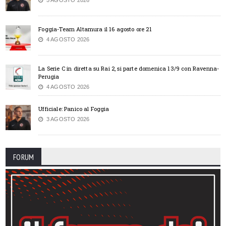
Foggia-Team Altamura il 16 agosto ore 21
4 AGOSTO 2026
La Serie C in diretta su Rai 2, si parte domenica 13/9 con Ravenna-
Perugia
4 AGOSTO 2026
Ufficiale: Panico al Foggia
3 AGOSTO 2026
FORUM