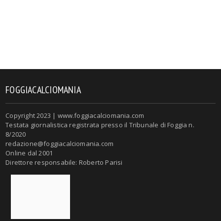
FOGGIACALCIOMANIA
Copyright 2023 | www.foggiacalciomania.com
Testata giornalistica registrata presso il Tribunale di Foggia n.
8/2020
redazione@foggiacalciomania.com
Online dal 2001
Direttore responsabile: Roberto Parisi