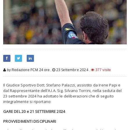
,
23 Settembre 2024
,
by Redazione FCM 24 ore
377 visite
Il Giudice Sportivo Dott. Stefano Palazzi, assistito da Irene Papi e
dal Rappresentante dell’A.I.A. Sig. Silvano Torrini, nella seduta del
23 settembre 2024 ha adottato le deliberazioni che di seguito
integralmente si riportano:
GARE DEL 20 e 21 SETTEMBRE 2024
PROVVEDIMENTI DISCIPLINARI