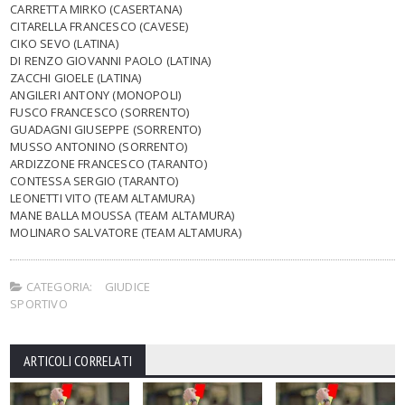
CARRETTA MIRKO (CASERTANA)
CITARELLA FRANCESCO (CAVESE)
CIKO SEVO (LATINA)
DI RENZO GIOVANNI PAOLO (LATINA)
ZACCHI GIOELE (LATINA)
ANGILERI ANTONY (MONOPOLI)
FUSCO FRANCESCO (SORRENTO)
GUADAGNI GIUSEPPE (SORRENTO)
MUSSO ANTONINO (SORRENTO)
ARDIZZONE FRANCESCO (TARANTO)
CONTESSA SERGIO (TARANTO)
LEONETTI VITO (TEAM ALTAMURA)
MANE BALLA MOUSSA (TEAM ALTAMURA)
MOLINARO SALVATORE (TEAM ALTAMURA)
CATEGORIA:
GIUDICE
SPORTIVO
ARTICOLI CORRELATI