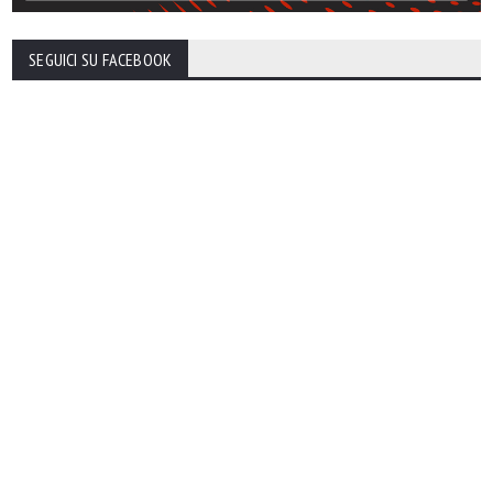
SEGUICI SU FACEBOOK