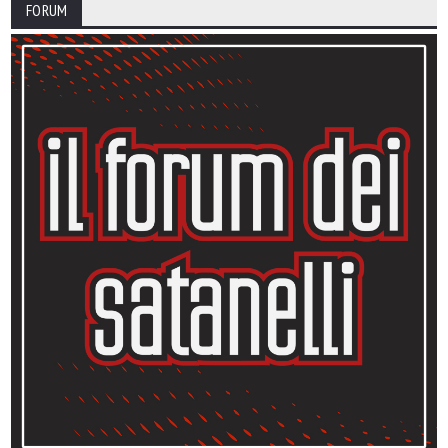
FORUM