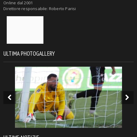
Online dal 2001
Direttore responsabile: Roberto Parisi
ULTIMA PHOTOGALLERY