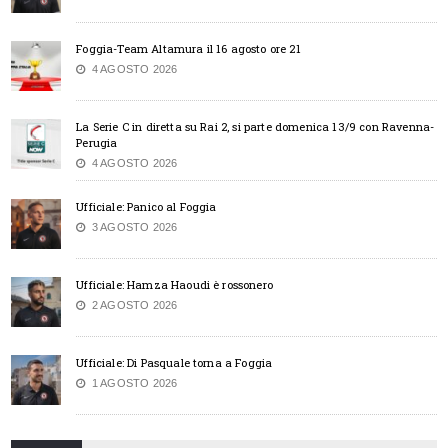
Foggia-Team Altamura il 16 agosto ore 21
4 AGOSTO 2026
La Serie C in diretta su Rai 2, si parte domenica 13/9 con Ravenna-
Perugia
4 AGOSTO 2026
Ufficiale: Panico al Foggia
3 AGOSTO 2026
Ufficiale: Hamza Haoudi è rossonero
2 AGOSTO 2026
Ufficiale: Di Pasquale torna a Foggia
1 AGOSTO 2026