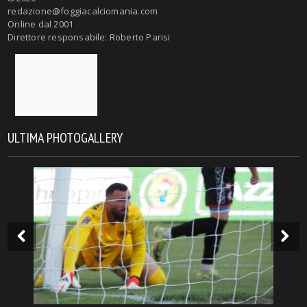
redazione@foggiacalciomania.com
Online dal 2001
Direttore responsabile: Roberto Parisi
ULTIMA PHOTOGALLERY