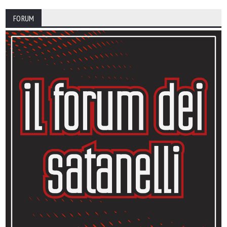
FORUM