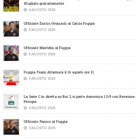
Sfoglialo gratuitamente
6 AGOSTO 2026
Ufficiale: Enrico Oviszach al Calcio Foggia
5 AGOSTO 2026
Ufficiale: Marfella al Foggia
5 AGOSTO 2026
Foggia-Team Altamura il 16 agosto ore 21
4 AGOSTO 2026
La Serie C in diretta su Rai 2, si parte domenica 13/9 con Ravenna-
Perugia
4 AGOSTO 2026
Ufficiale: Panico al Foggia
3 AGOSTO 2026