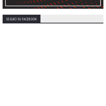
SEGUICI SU FACEBOOK