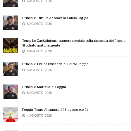
6 AGOSTO 2026
Ufficiale: Timurs Azarovs al Calcio Foggia
6 AGOSTO 2026
Torna Lo Zac&dintorni, numero speciale sulla rinascita del Foggia.
Sfoglialo gratuitamente
6 AGOSTO 2026
Ufficiale: Enrico Oviszach al Calcio Foggia
5 AGOSTO 2026
Ufficiale: Marfella al Foggia
5 AGOSTO 2026
Foggia-Team Altamura il 16 agosto ore 21
4 AGOSTO 2026