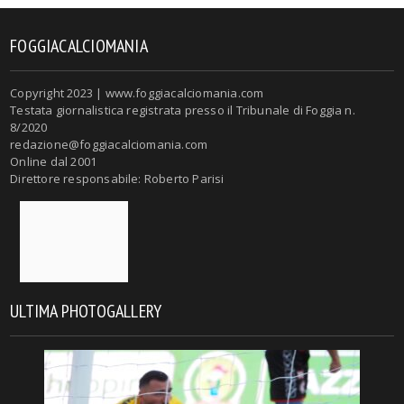
FOGGIACALCIOMANIA
Copyright 2023 | www.foggiacalciomania.com
Testata giornalistica registrata presso il Tribunale di Foggia n.
8/2020
redazione@foggiacalciomania.com
Online dal 2001
Direttore responsabile: Roberto Parisi
ULTIMA PHOTOGALLERY