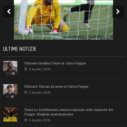
ULTIME NOTIZIE
Ufficiale: Isyakha Tourè al Calcio Foggia
6 Agosto 2026
Ufficiale: Timurs Azarovs al Calcio Foggia
6 Agosto 2026
Torna Lo Zac&dintorni, numero speciale sulla rinascita del
Foggia. Sfoglialo gratuitamente
6 Agosto 2026